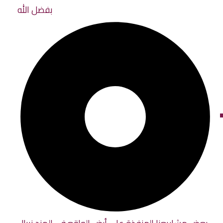
بفضل الله