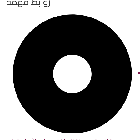
روابط مهمة