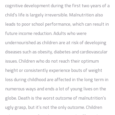
cognitive development during the first two years of a
child’s life is largely irreversible. Malnutrition also
leads to poor school performance, which can result in
future income reduction. Adults who were
undernourished as children are at risk of developing
diseases such as obesity, diabetes and cardiovascular
issues. Children who do not reach their optimum
height or consistently experience bouts of weight
loss during childhood are affected in the long term in
numerous ways and ends a lot of young lives on the
globe. Death is the worst outcome of malnutrition’s
ugly grasp, but it’s not the only outcome. Children