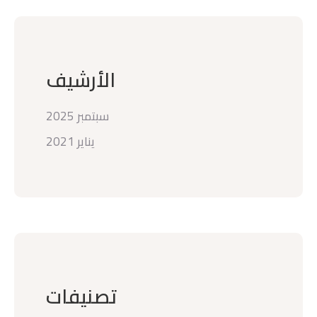
الأرشيف
سبتمبر 2025
يناير 2021
تصنيفات