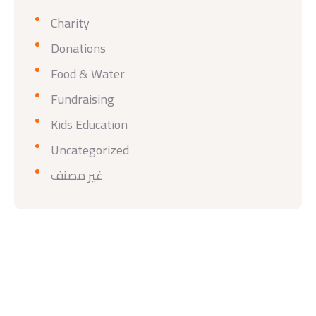
Charity
Donations
Food & Water
Fundraising
Kids Education
Uncategorized
غير مصنف