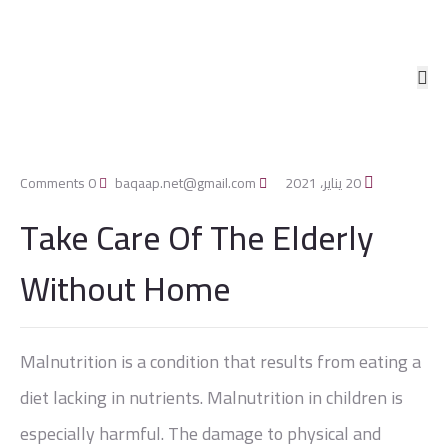
20 يناير، 2021
baqaap.net@gmail.com
0 Comments
Take Care Of The Elderly
Without Home
Malnutrition is a condition that results from eating a
diet lacking in nutrients. Malnutrition in children is
especially harmful. The damage to physical and