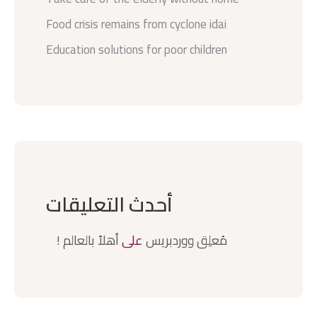
Food crisis remains from cyclone idai
Education solutions for poor children
أحدث التعليقات
مُعلِق ووردبريس
على
أهلاً بالعالم !