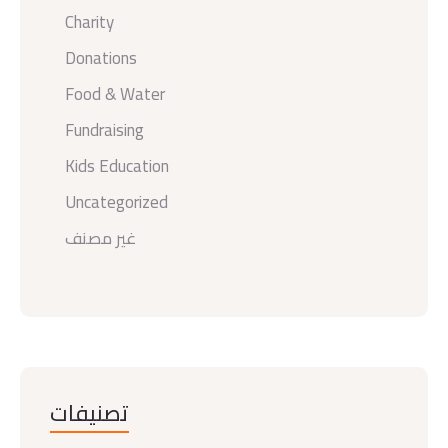
Charity
Donations
Food & Water
Fundraising
Kids Education
Uncategorized
غير مصنف
تصنيفات