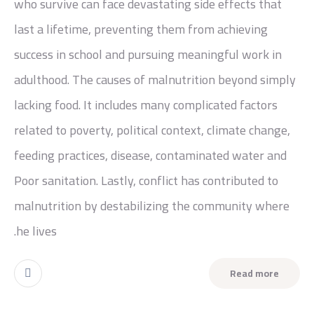
who survive can face devastating side effects that
last a lifetime, preventing them from achieving
success in school and pursuing meaningful work in
adulthood. The causes of malnutrition beyond simply
lacking food. It includes many complicated factors
related to poverty, political context, climate change,
feeding practices, disease, contaminated water and
Poor sanitation. Lastly, conflict has contributed to
malnutrition by destabilizing the community where
he lives.
Read more